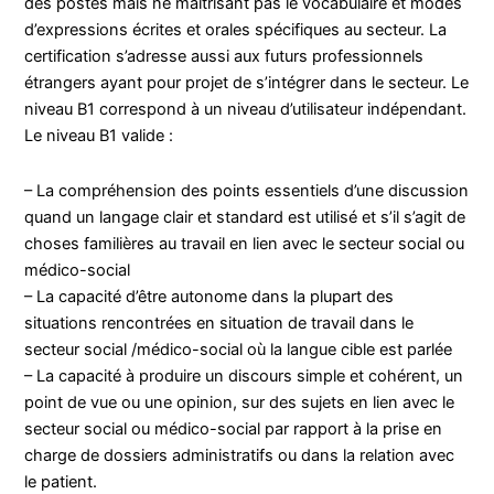
des postes mais ne maîtrisant pas le vocabulaire et modes
d’expressions écrites et orales spécifiques au secteur. La
certification s’adresse aussi aux futurs professionnels
étrangers ayant pour projet de s’intégrer dans le secteur. Le
niveau B1 correspond à un niveau d’utilisateur indépendant.
Le niveau B1 valide :
– La compréhension des points essentiels d’une discussion
quand un langage clair et standard est utilisé et s’il s’agit de
choses familières au travail en lien avec le secteur social ou
médico-social
– La capacité d’être autonome dans la plupart des
situations rencontrées en situation de travail dans le
secteur social /médico-social où la langue cible est parlée
– La capacité à produire un discours simple et cohérent, un
point de vue ou une opinion, sur des sujets en lien avec le
secteur social ou médico-social par rapport à la prise en
charge de dossiers administratifs ou dans la relation avec
le patient.