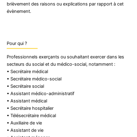
brièvement des raisons ou explications par rapport à cet
évènement.
Pour qui ?
Professionnels exerçants ou souhaitant exercer dans les
secteurs du social et du médico-social, notamment :
• Secrétaire médical
• Secrétaire médico-social
• Secrétaire social
• Assistant médico-administratif
• Assistant médical
• Secrétaire hospitalier
• Télésecrétaire médical
• Auxiliaire de vie
• Assistant de vie