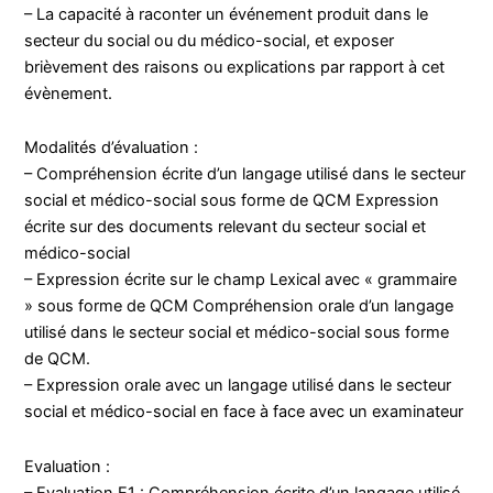
– La capacité à raconter un événement produit dans le
secteur du social ou du médico-social, et exposer
brièvement des raisons ou explications par rapport à cet
évènement.
Modalités d’évaluation :
– Compréhension écrite d’un langage utilisé dans le secteur
social et médico-social sous forme de QCM Expression
écrite sur des documents relevant du secteur social et
médico-social
– Expression écrite sur le champ Lexical avec « grammaire
» sous forme de QCM Compréhension orale d’un langage
utilisé dans le secteur social et médico-social sous forme
de QCM.
– Expression orale avec un langage utilisé dans le secteur
social et médico-social en face à face avec un examinateur
Evaluation :