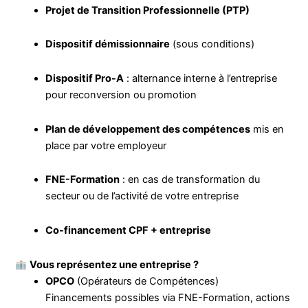
Projet de Transition Professionnelle (PTP)
Dispositif démissionnaire
(sous conditions)
Dispositif Pro-A
: alternance interne à l’entreprise
pour reconversion ou promotion
Plan de développement des compétences
mis en
place par votre employeur
FNE-Formation
: en cas de transformation du
secteur ou de l’activité de votre entreprise
Co-financement CPF + entreprise
Vous représentez une entreprise ?
OPCO
(Opérateurs de Compétences)
Financements possibles via FNE-Formation, actions