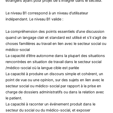
étrangers ayant pour projet de s’intégrer dans le secteur.
Le niveau B1 correspond à un niveau d’utilisateur
indépendant. Le niveau B1 valide :
La compréhension des points essentiels d’une discussion
quand un langage clair et standard est utilisé et s’il s’agit de
choses familières au travail en lien avec le secteur social ou
médico-social
La capacité d’être autonome dans la plupart des situations
rencontrées en situation de travail dans le secteur social
/médico-social où la langue cible est parlée
La capacité à produire un discours simple et cohérent, un
point de vue ou une opinion, sur des sujets en lien avec le
secteur social ou médico-social par rapport à la prise en
charge de dossiers administratifs ou dans la relation avec
le patient.
La capacité à raconter un événement produit dans le
secteur du social ou du médico-social, et exposer