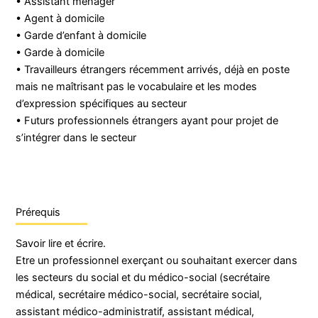
• Assistant ménager
• Agent à domicile
• Garde d’enfant à domicile
• Garde à domicile
• Travailleurs étrangers récemment arrivés, déjà en poste
mais ne maîtrisant pas le vocabulaire et les modes
d’expression spécifiques au secteur
• Futurs professionnels étrangers ayant pour projet de
s’intégrer dans le secteur
Prérequis
Savoir lire et écrire.
Etre un professionnel exerçant ou souhaitant exercer dans
les secteurs du social et du médico-social (secrétaire
médical, secrétaire médico-social, secrétaire social,
assistant médico-administratif, assistant médical,