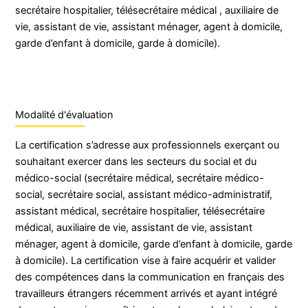
secrétaire hospitalier, télésecrétaire médical , auxiliaire de
vie, assistant de vie, assistant ménager, agent à domicile,
garde d’enfant à domicile, garde à domicile).
Modalité d'évaluation
La certification s’adresse aux professionnels exerçant ou
souhaitant exercer dans les secteurs du social et du
médico-social (secrétaire médical, secrétaire médico-
social, secrétaire social, assistant médico-administratif,
assistant médical, secrétaire hospitalier, télésecrétaire
médical, auxiliaire de vie, assistant de vie, assistant
ménager, agent à domicile, garde d’enfant à domicile, garde
à domicile). La certification vise à faire acquérir et valider
des compétences dans la communication en français des
travailleurs étrangers récemment arrivés et ayant intégré