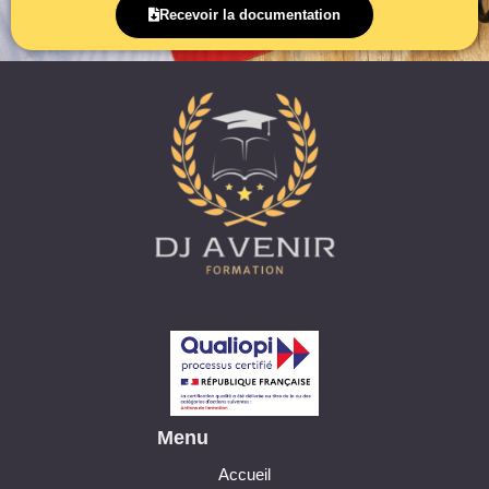
Recevoir la documentation
Menu
Accueil