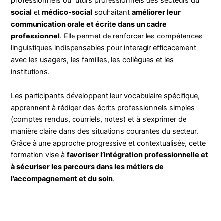
professionnels ou futurs professionnels des secteurs du
social
et
médico-social
souhaitant
améliorer leur
communication orale et écrite dans un cadre
professionnel
. Elle permet de renforcer les compétences
linguistiques indispensables pour interagir efficacement
avec les usagers, les familles, les collègues et les
institutions.
Les participants développent leur vocabulaire spécifique,
apprennent à rédiger des écrits professionnels simples
(comptes rendus, courriels, notes) et à s’exprimer de
manière claire dans des situations courantes du secteur.
Grâce à une approche progressive et contextualisée, cette
formation vise à
favoriser l’intégration professionnelle et
à sécuriser les parcours dans les métiers de
l’accompagnement et du soin
.