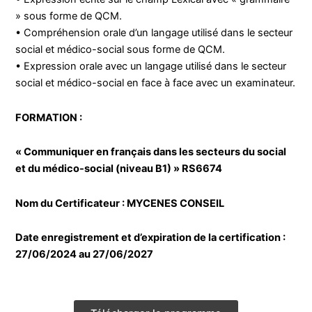
» sous forme de QCM.
• Compréhension orale d’un langage utilisé dans le secteur
social et médico-social sous forme de QCM.
• Expression orale avec un langage utilisé dans le secteur
social et médico-social en face à face avec un examinateur.
FORMATION :
« Communiquer en français dans les secteurs du social
et du médico-social (niveau B1) » RS6674
Nom du Certificateur : MYCENES CONSEIL
Date enregistrement et d’expiration de la certification :
27/06/2024 au 27/06/2027