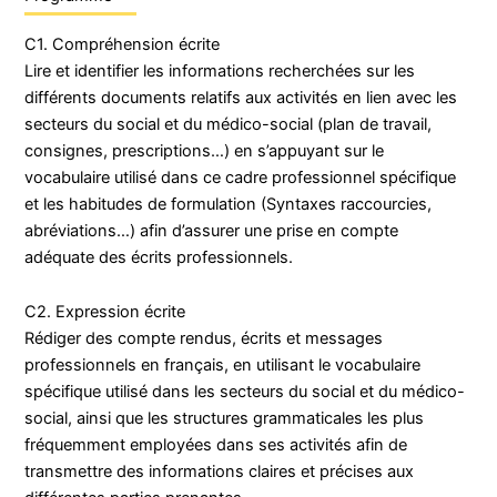
C1. Compréhension écrite
Lire et identifier les informations recherchées sur les
différents documents relatifs aux activités en lien avec les
secteurs du social et du médico-social (plan de travail,
consignes, prescriptions…) en s’appuyant sur le
vocabulaire utilisé dans ce cadre professionnel spécifique
et les habitudes de formulation (Syntaxes raccourcies,
abréviations…) afin d’assurer une prise en compte
adéquate des écrits professionnels.
C2. Expression écrite
Rédiger des compte rendus, écrits et messages
professionnels en français, en utilisant le vocabulaire
spécifique utilisé dans les secteurs du social et du médico-
social, ainsi que les structures grammaticales les plus
fréquemment employées dans ses activités afin de
transmettre des informations claires et précises aux