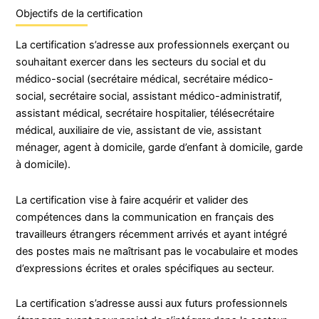
Objectifs de la certification
La certification s’adresse aux professionnels exerçant ou
souhaitant exercer dans les secteurs du social et du
médico-social (secrétaire médical, secrétaire médico-
social, secrétaire social, assistant médico-administratif,
assistant médical, secrétaire hospitalier, télésecrétaire
médical, auxiliaire de vie, assistant de vie, assistant
ménager, agent à domicile, garde d’enfant à domicile, garde
à domicile).
La certification vise à faire acquérir et valider des
compétences dans la communication en français des
travailleurs étrangers récemment arrivés et ayant intégré
des postes mais ne maîtrisant pas le vocabulaire et modes
d’expressions écrites et orales spécifiques au secteur.
La certification s’adresse aussi aux futurs professionnels