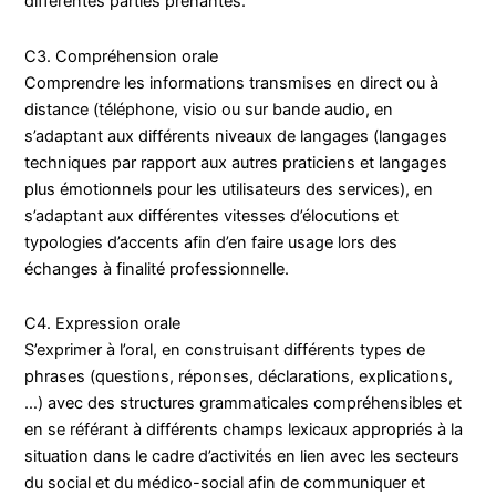
différentes parties prenantes.
C3. Compréhension orale
Comprendre les informations transmises en direct ou à
distance (téléphone, visio ou sur bande audio, en
s’adaptant aux différents niveaux de langages (langages
techniques par rapport aux autres praticiens et langages
plus émotionnels pour les utilisateurs des services), en
s’adaptant aux différentes vitesses d’élocutions et
typologies d’accents afin d’en faire usage lors des
échanges à finalité professionnelle.
C4. Expression orale
S’exprimer à l’oral, en construisant différents types de
phrases (questions, réponses, déclarations, explications,
…) avec des structures grammaticales compréhensibles et
en se référant à différents champs lexicaux appropriés à la
situation dans le cadre d’activités en lien avec les secteurs
du social et du médico-social afin de communiquer et