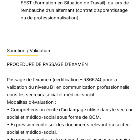
FEST (Formation en Situation de Travail), ou lors de
l’embauche d’un alternant (contrat d’apprentissage
ou de professionnalisation)
Sanction / Validation
PROCEDURE DE PASSAGE D’EXAMEN
Passage de l’examen (certification – RS6674) pour la
validation du niveau B1 en communication professionnelle
dans les secteurs social et médico-social.
Modalités d’évaluation :
• Compréhension écrite d’un langage utilisé dans le secteur
social et médico-social sous forme de QCM.
• Expression écrite sur des documents relevant du secteur
social et médico-social.
• Expression écrite sur le champ Lexical avec « grammaire