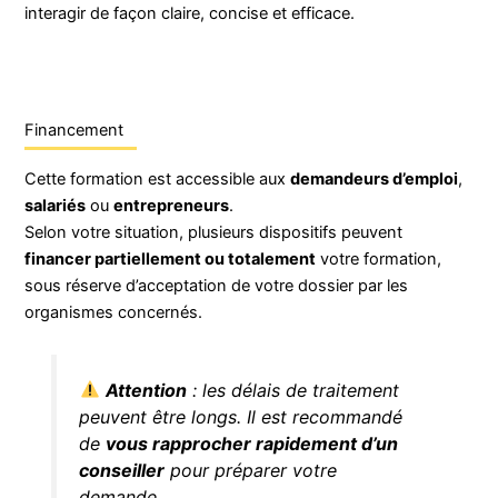
interagir de façon claire, concise et efficace.
Financement
Cette formation est accessible aux
demandeurs d’emploi
,
salariés
ou
entrepreneurs
.
Selon votre situation, plusieurs dispositifs peuvent
financer partiellement ou totalement
votre formation,
sous réserve d’acceptation de votre dossier par les
organismes concernés.
Attention
: les délais de traitement
peuvent être longs. Il est recommandé
de
vous rapprocher rapidement d’un
conseiller
pour préparer votre
demande.