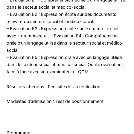
– Evaluation E1 : Compréhension écrite d’un langage utilisé
dans le secteur social et médico-social.
– Evaluation E2 : Expression écrite sur des documents
relevant du secteur social et médico-social.
– Evaluation E3 : Expression écrite sur le champ Lexical
avec « grammaire » – – Evaluation E4 : Compréhension
orale d’un langage utilisé dans le secteur social et médico-
social.
– Evaluation E5 : Expression orale avec un langage utilisé
dans le secteur social et médico-social. Outil d’évaluation :
face à face avec un examinateur et QCM .
Résultats attendus : Réussite de la certification
Modalités d’admission : Test de positionnement
Programme