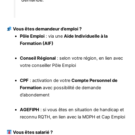
Vous êtes demandeur d’emploi ?
Pôle Emploi
: via une
Aide Individuelle à la
Formation (AIF)
Conseil Régional
: selon votre région, en lien avec
votre conseiller Pôle Emploi
CPF
: activation de votre
Compte Personnel de
Formation
avec possibilité de demande
d’abondement
AGEFIPH
: si vous êtes en situation de handicap et
reconnu RQTH, en lien avec la MDPH et Cap Emploi
Vous êtes salarié ?