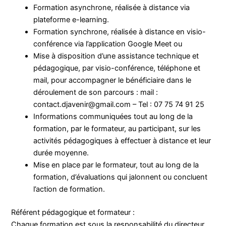
Formation asynchrone, réalisée à distance via
plateforme e-learning.
Formation synchrone, réalisée à distance en visio-
conférence via l’application Google Meet ou
Mise à disposition d’une assistance technique et
pédagogique, par visio-conférence, téléphone et
mail, pour accompagner le bénéficiaire dans le
déroulement de son parcours : mail :
contact.djavenir@gmail.com – Tel : 07 75 74 91 25
Informations communiquées tout au long de la
formation, par le formateur, au participant, sur les
activités pédagogiques à effectuer à distance et leur
durée moyenne.
Mise en place par le formateur, tout au long de la
formation, d’évaluations qui jalonnent ou concluent
l’action de formation.
Référent pédagogique et formateur :
Chaque formation est sous la responsabilité du directeur