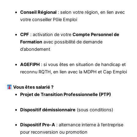
Conseil Régional
: selon votre région, en lien avec
votre conseiller Pôle Emploi
CPF
: activation de votre
Compte Personnel de
Formation
avec possibilité de demande
d’abondement
AGEFIPH
: si vous êtes en situation de handicap et
reconnu RQTH, en lien avec la MDPH et Cap Emploi
Vous êtes salarié ?
Projet de Transition Professionnelle (PTP)
Dispositif démissionnaire
(sous conditions)
Dispositif Pro-A
: alternance interne à l’entreprise
pour reconversion ou promotion