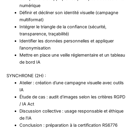
numérique
Définir et décliner son identité visuelle (campagne
multiformat)
Intégrer le triangle de la confiance (sécurité,
transparence, traçabilité)
Identifier les données personnelles et appliquer
l’anonymisation
Mettre en place une veille réglementaire et un tableau
de bord IA
SYNCHRONE (2H) :
Atelier : création d’une campagne visuelle avec outils
IA
Étude de cas : audit d’images selon les critères RGPD
/ IA Act
Discussion collective : usage responsable et éthique
de l’IA
Conclusion : préparation à la certification RS6776