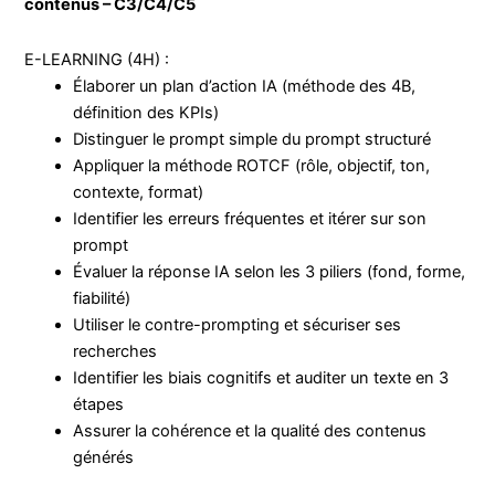
contenus – C3/C4/C5
E-LEARNING (4H) :
Élaborer un plan d’action IA (méthode des 4B,
définition des KPIs)
Distinguer le prompt simple du prompt structuré
Appliquer la méthode ROTCF (rôle, objectif, ton,
contexte, format)
Identifier les erreurs fréquentes et itérer sur son
prompt
Évaluer la réponse IA selon les 3 piliers (fond, forme,
fiabilité)
Utiliser le contre-prompting et sécuriser ses
recherches
Identifier les biais cognitifs et auditer un texte en 3
étapes
Assurer la cohérence et la qualité des contenus
générés