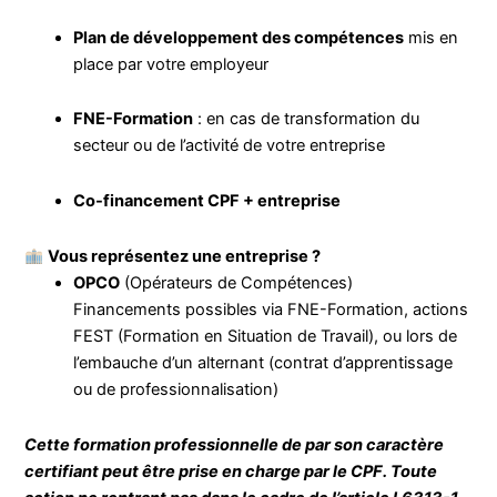
Plan de développement des compétences
mis en
place par votre employeur
FNE-Formation
: en cas de transformation du
secteur ou de l’activité de votre entreprise
Co-financement CPF + entreprise
Vous représentez une entreprise ?
OPCO
(Opérateurs de Compétences)
Financements possibles via FNE-Formation, actions
FEST (Formation en Situation de Travail), ou lors de
l’embauche d’un alternant (contrat d’apprentissage
ou de professionnalisation)
Cette formation professionnelle de par son caractère
certifiant peut être prise en charge par le CPF. Toute