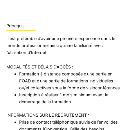
Prérequis
Il est préférable d’avoir une première expérience dans le
monde professionnel ainsi qu’une familiarité avec
l’utilisation d’Internet.
MODALITÉS
ET
DÉLAIS
D’ACCÈS
:
Formation à distance composée d’une partie en
FOAD et d’une partie de formations individuelles
ou/et collectives sous la forme de visioconférences.
Inscription à réaliser 1 mois minimum avant le
démarrage de la formation.
INFORMATIONS SUR LE RECRUTEMENT :
Prise de contact téléphonique suivie de l’envoi des
documents (Convention, Grille des besoins,