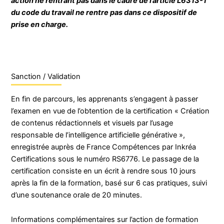
action ne rentrant pas dans le cadre de l’article L6313-1
du code du travail ne rentre pas dans ce dispositif de
prise en charge.
Sanction / Validation
En fin de parcours, les apprenants s’engagent à passer
l’examen en vue de l’obtention de la certification « Création
de contenus rédactionnels et visuels par l’usage
responsable de l’intelligence artificielle générative »,
enregistrée auprès de France Compétences par Inkréa
Certifications sous le numéro RS6776. Le passage de la
certification consiste en un écrit à rendre sous 10 jours
après la fin de la formation, basé sur 6 cas pratiques, suivi
d’une soutenance orale de 20 minutes.
Informations complémentaires sur l’action de formation