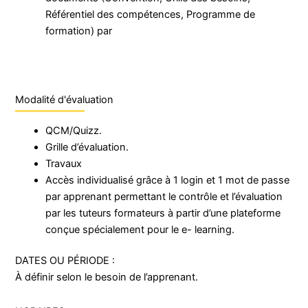
Référentiel des compétences, Programme de
formation) par
Modalité d'évaluation
QCM/Quizz.
Grille d’évaluation.
Travaux
Accès individualisé grâce à 1 login et 1 mot de passe
par apprenant permettant le contrôle et l’évaluation
par les tuteurs formateurs à partir d’une plateforme
conçue spécialement pour le e- learning.
DATES OU PÉRIODE :
À définir selon le besoin de l’apprenant.