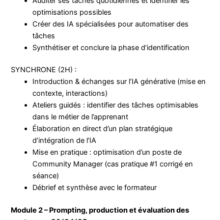
Auditer ses tâches quotidiennes et identifier les
optimisations possibles
Créer des IA spécialisées pour automatiser des
tâches
Synthétiser et conclure la phase d’identification
SYNCHRONE (2H) :
Introduction & échanges sur l’IA générative (mise en
contexte, interactions)
Ateliers guidés : identifier des tâches optimisables
dans le métier de l’apprenant
Élaboration en direct d’un plan stratégique
d’intégration de l’IA
Mise en pratique : optimisation d’un poste de
Community Manager (cas pratique #1 corrigé en
séance)
Débrief et synthèse avec le formateur
Module 2 – Prompting, production et évaluation des