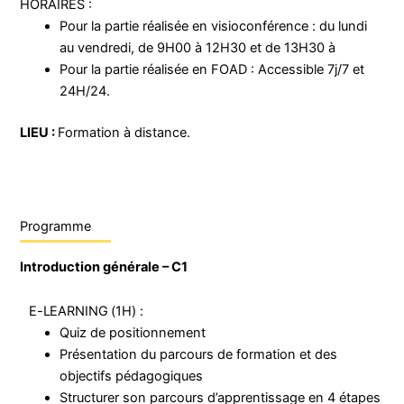
HORAIRES :
Pour la partie réalisée en visioconférence : du lundi
au vendredi, de 9H00 à 12H30 et de 13H30 à
Pour la partie réalisée en FOAD : Accessible 7j/7 et
24H/24.
LIEU :
Formation à distance.
Programme
Introduction générale – C1
E-LEARNING
(1H)
:
Quiz de positionnement
Présentation du parcours de formation et des
objectifs pédagogiques
Structurer son parcours d’apprentissage en 4 étapes