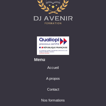
Menu
Accueil
A propos
Contact
Nos formations
Cette formation m'intéresse