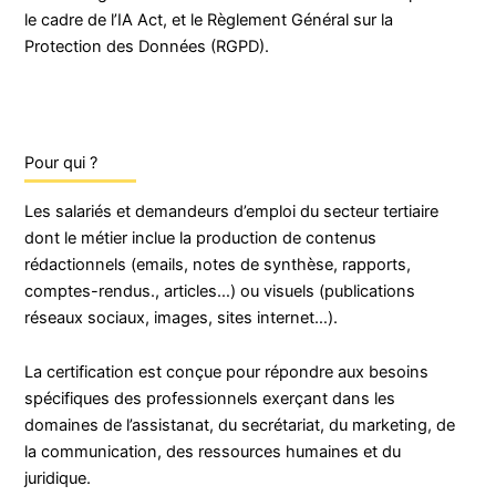
le cadre de l’IA Act, et le Règlement Général sur la
Protection des Données (RGPD).
Pour qui ?
Les salariés et demandeurs d’emploi du secteur tertiaire
dont le métier inclue la production de contenus
rédactionnels (emails, notes de synthèse, rapports,
comptes-rendus., articles…) ou visuels (publications
réseaux sociaux, images, sites internet…).
La certification est conçue pour répondre aux besoins
spécifiques des professionnels exerçant dans les
domaines de l’assistanat, du secrétariat, du marketing, de
la communication, des ressources humaines et du
juridique.