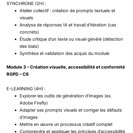
SYNCHRONE (2H) :
Atelier collectif : création de prompts textuels et
visuels
Analyse de réponses IA et travail d’itération (cas
concrets)
Étude critique d’un texte ou visuel généré (détection
des biais)
Synthèse et validation des acquis du module
Module 3 – Création visuelle, accessibilité et conformité
RGPD – C6
E-LEARNING (4H) :
Explorer les outils de génération d’images (ex.
Adobe Firefly)
Adapter ses prompts visuels et corriger les défauts
d’images
Mettre en œuvre un processus créatif complet
Comprendre et appliquer les principes d’accessibilité