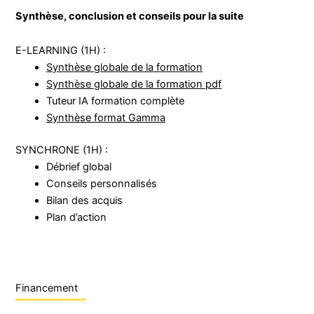
Synthèse, conclusion et conseils pour la suite
E-LEARNING (1H) :
Synthèse globale de la formation
Synthèse globale de la formation pdf
Tuteur IA formation complète
Synthèse format Gamma
SYNCHRONE (1H) :
Débrief global
Conseils personnalisés
Bilan des acquis
Plan d’action
Financement