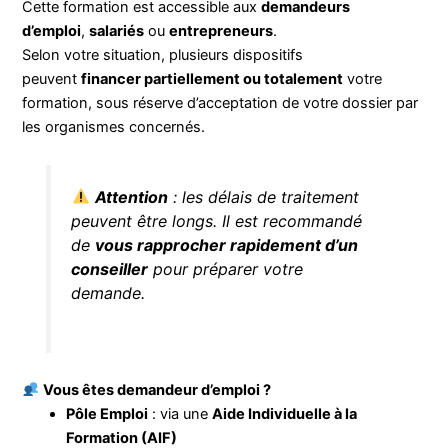
Cette formation est accessible aux
demandeurs
d’emploi
,
salariés
ou
entrepreneurs
.
Selon votre situation, plusieurs dispositifs
peuvent
financer partiellement ou totalement
votre
formation, sous réserve d’acceptation de votre dossier par
les organismes concernés.
Attention
: les délais de traitement
peuvent être longs. Il est recommandé
de
vous rapprocher rapidement d’un
conseiller
pour préparer votre
demande.
Vous êtes demandeur d’emploi ?
Pôle Emploi
: via une
Aide Individuelle à la
Formation (AIF)