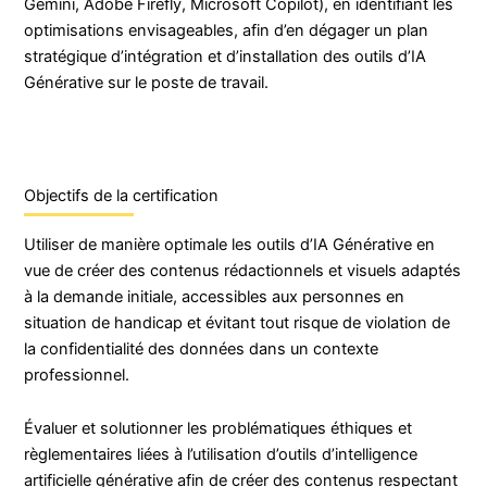
Gemini, Adobe Firefly, Microsoft Copilot), en identifiant les
optimisations envisageables, afin d’en dégager un plan
stratégique d’intégration et d’installation des outils d’IA
Générative sur le poste de travail.
Objectifs de la certification
Utiliser de manière optimale les outils d’IA Générative en
vue de créer des contenus rédactionnels et visuels adaptés
à la demande initiale, accessibles aux personnes en
situation de handicap et évitant tout risque de violation de
la confidentialité des données dans un contexte
professionnel.
Évaluer et solutionner les problématiques éthiques et
règlementaires liées à l’utilisation d’outils d’intelligence
artificielle générative afin de créer des contenus respectant