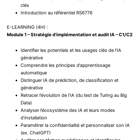
clés
Introduction au référentiel RS6776
E-LEARNING (4H) :
Module 1 – Stratégie d’implémentation et audit IA – C1/C2
Identifier les potentiels et les usages clés de l’IA
générative
Comprendre les principes d’apprentissage
automatique
Distinguer IA de prédiction, de classification et
générative
Retracer l’évolution de l’IA (du test de Turing au Big
Data)
Analyser l’écosystème des IA et leurs modes
d’installation
Paramétrer la confidentialité et personnaliser son IA
(ex. ChatGPT)