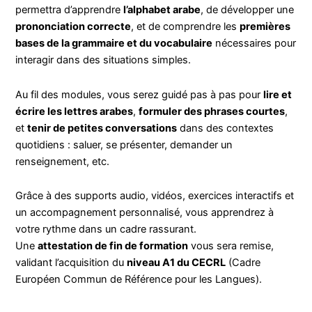
permettra d’apprendre
l’alphabet arabe
, de développer une
prononciation correcte
, et de comprendre les
premières
bases de la grammaire et du vocabulaire
nécessaires pour
interagir dans des situations simples.
Au fil des modules, vous serez guidé pas à pas pour
lire et
écrire les lettres arabes
,
formuler des phrases courtes
,
et
tenir de petites conversations
dans des contextes
quotidiens : saluer, se présenter, demander un
renseignement, etc.
Grâce à des supports audio, vidéos, exercices interactifs et
un accompagnement personnalisé, vous apprendrez à
votre rythme dans un cadre rassurant.
Une
attestation de fin de formation
vous sera remise,
validant l’acquisition du
niveau A1 du CECRL
(Cadre
Européen Commun de Référence pour les Langues).