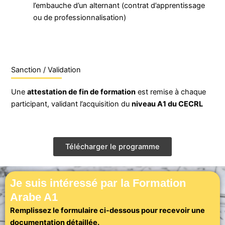
l’embauche d’un alternant (contrat d’apprentissage
ou de professionnalisation)
Sanction / Validation
Une
attestation de fin de formation
est remise à chaque
participant, validant l’acquisition du
niveau A1 du CECRL
Télécharger le programme
Je suis intéressé par la Formation
Arabe A1
Remplissez le formulaire ci-dessous pour recevoir une
documentation détaillée.