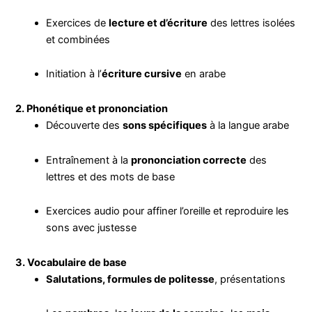
Exercices de
lecture et d’écriture
des lettres isolées
et combinées
Initiation à l’
écriture cursive
en arabe
2. Phonétique et prononciation
Découverte des
sons spécifiques
à la langue arabe
Entraînement à la
prononciation correcte
des
lettres et des mots de base
Exercices audio pour affiner l’oreille et reproduire les
sons avec justesse
3. Vocabulaire de base
Salutations, formules de politesse
, présentations