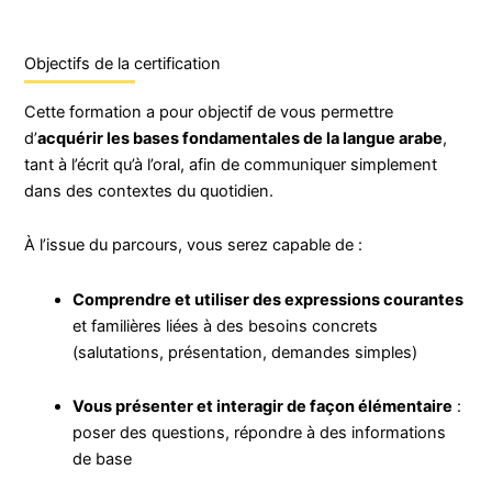
Objectifs de la certification
Cette formation a pour objectif de vous permettre
d’
acquérir les bases fondamentales de la langue arabe
,
tant à l’écrit qu’à l’oral, afin de communiquer simplement
dans des contextes du quotidien.
À l’issue du parcours, vous serez capable de :
Comprendre et utiliser des expressions courantes
et familières liées à des besoins concrets
(salutations, présentation, demandes simples)
Vous présenter et interagir de façon élémentaire
:
poser des questions, répondre à des informations
de base