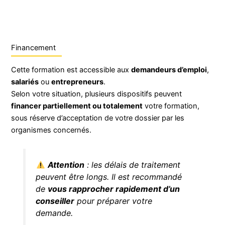
Financement
Cette formation est accessible aux
demandeurs d’emploi
,
salariés
ou
entrepreneurs
.
Selon votre situation, plusieurs dispositifs peuvent
financer partiellement ou totalement
votre formation,
sous réserve d’acceptation de votre dossier par les
organismes concernés.
Attention
: les délais de traitement
peuvent être longs. Il est recommandé
de
vous rapprocher rapidement d’un
conseiller
pour préparer votre
demande.