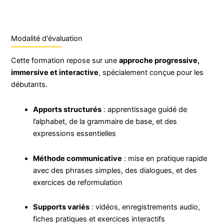
Modalité d'évaluation
Cette formation repose sur une
approche progressive,
immersive et interactive
, spécialement conçue pour les
débutants.
Apports structurés
: apprentissage guidé de
l’alphabet, de la grammaire de base, et des
expressions essentielles
Méthode communicative
: mise en pratique rapide
avec des phrases simples, des dialogues, et des
exercices de reformulation
Supports variés
: vidéos, enregistrements audio,
fiches pratiques et exercices interactifs