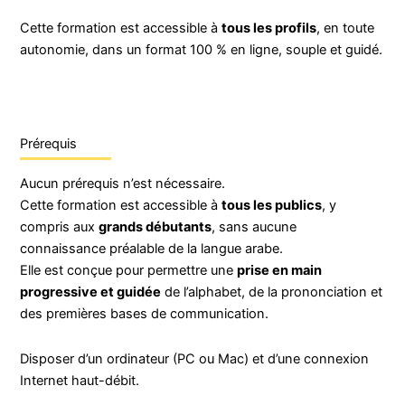
Cette formation est accessible à
tous les profils
, en toute
autonomie, dans un format 100 % en ligne, souple et guidé.
Prérequis
Aucun prérequis n’est nécessaire.
Cette formation est accessible à
tous les publics
, y
compris aux
grands débutants
, sans aucune
connaissance préalable de la langue arabe.
Elle est conçue pour permettre une
prise en main
progressive et guidée
de l’alphabet, de la prononciation et
des premières bases de communication.
Disposer d’un ordinateur (PC ou Mac) et d’une connexion
Internet haut-débit.