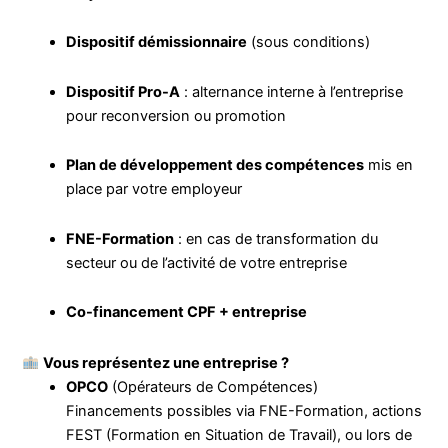
Dispositif démissionnaire
(sous conditions)
Dispositif Pro-A
: alternance interne à l’entreprise
pour reconversion ou promotion
Plan de développement des compétences
mis en
place par votre employeur
FNE-Formation
: en cas de transformation du
secteur ou de l’activité de votre entreprise
Co-financement CPF + entreprise
Vous représentez une entreprise ?
OPCO
(Opérateurs de Compétences)
Financements possibles via FNE-Formation, actions
FEST (Formation en Situation de Travail), ou lors de