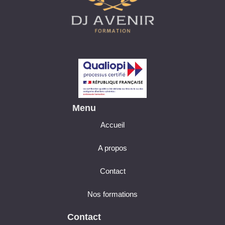
Menu
Accueil
A propos
Contact
Nos formations
Cette formation m'intéresse
Contact