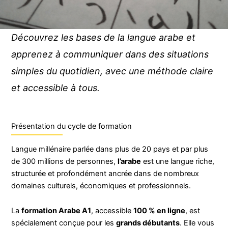
Découvrez les bases de la langue arabe et
apprenez à communiquer dans des situations
simples du quotidien, avec une méthode claire
et accessible à tous.
Présentation du cycle de formation
Langue millénaire parlée dans plus de 20 pays et par plus
de 300 millions de personnes,
l’arabe
est une langue riche,
structurée et profondément ancrée dans de nombreux
domaines culturels, économiques et professionnels.
La
formation Arabe A1
, accessible
100 % en ligne
, est
spécialement conçue pour les
grands débutants
. Elle vous