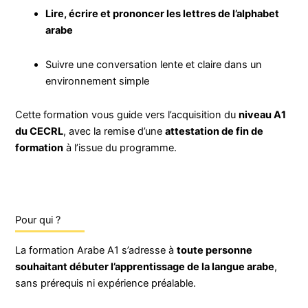
Lire, écrire et prononcer les lettres de l’alphabet
arabe
Suivre une conversation lente et claire dans un
environnement simple
Cette formation vous guide vers l’acquisition du
niveau A1
du CECRL
, avec la remise d’une
attestation de fin de
formation
à l’issue du programme.
Pour qui ?
La formation Arabe A1 s’adresse à
toute personne
souhaitant débuter l’apprentissage de la langue arabe
,
sans prérequis ni expérience préalable.