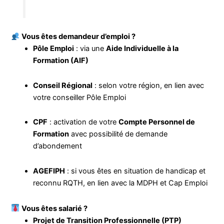
Vous êtes demandeur d’emploi ?
Pôle Emploi
: via une
Aide Individuelle à la
Formation (AIF)
Conseil Régional
: selon votre région, en lien avec
votre conseiller Pôle Emploi
CPF
: activation de votre
Compte Personnel de
Formation
avec possibilité de demande
d’abondement
AGEFIPH
: si vous êtes en situation de handicap et
reconnu RQTH, en lien avec la MDPH et Cap Emploi
Vous êtes salarié ?
Projet de Transition Professionnelle (PTP)