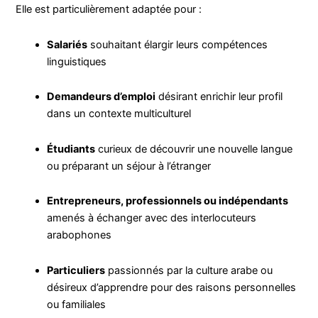
Elle est particulièrement adaptée pour :
Salariés
souhaitant élargir leurs compétences
linguistiques
Demandeurs d’emploi
désirant enrichir leur profil
dans un contexte multiculturel
Étudiants
curieux de découvrir une nouvelle langue
ou préparant un séjour à l’étranger
Entrepreneurs, professionnels ou indépendants
amenés à échanger avec des interlocuteurs
arabophones
Particuliers
passionnés par la culture arabe ou
désireux d’apprendre pour des raisons personnelles
ou familiales