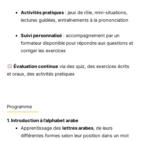
Activités pratiques
: jeux de rôle, mini-situations,
lectures guidées, entraînements à la prononciation
Suivi personnalisé
: accompagnement par un
formateur disponible pour répondre aux questions et
corriger les exercices
Évaluation continue
via des quiz, des exercices écrits
et oraux, des activités pratiques
Programme
1. Introduction à l’alphabet arabe
Apprentissage des
lettres arabes
, de leurs
différentes formes selon leur position dans un mot