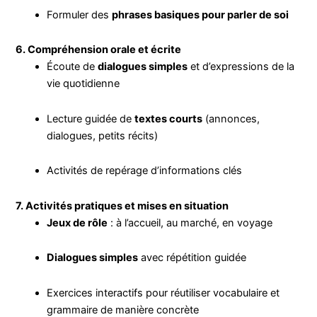
Formuler des
phrases basiques pour parler de soi
6. Compréhension orale et écrite
Écoute de
dialogues simples
et d’expressions de la
vie quotidienne
Lecture guidée de
textes courts
(annonces,
dialogues, petits récits)
Activités de repérage d’informations clés
7. Activités pratiques et mises en situation
Jeux de rôle
: à l’accueil, au marché, en voyage
Dialogues simples
avec répétition guidée
Exercices interactifs pour réutiliser vocabulaire et
grammaire de manière concrète