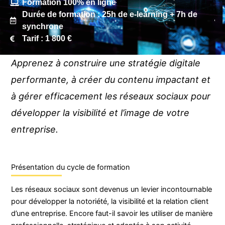
Formation 100% en ligne
Durée de formation : 25h de e-learning + 7h de
synchrone
Tarif : 1 800 €
Apprenez à construire une stratégie digitale
performante, à créer du contenu impactant et
à gérer efficacement les réseaux sociaux pour
développer la visibilité et l’image de votre
entreprise.
Présentation du cycle de formation
Les réseaux sociaux sont devenus un levier incontournable
pour développer la notoriété, la visibilité et la relation client
d’une entreprise. Encore faut-il savoir les utiliser de manière