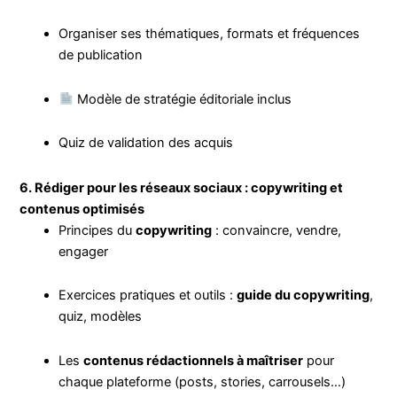
Organiser ses thématiques, formats et fréquences
de publication
Modèle de stratégie éditoriale inclus
Quiz de validation des acquis
6. Rédiger pour les réseaux sociaux : copywriting et
contenus optimisés
Principes du
copywriting
: convaincre, vendre,
engager
Exercices pratiques et outils :
guide du copywriting
,
quiz, modèles
Les
contenus rédactionnels à maîtriser
pour
chaque plateforme (posts, stories, carrousels…)