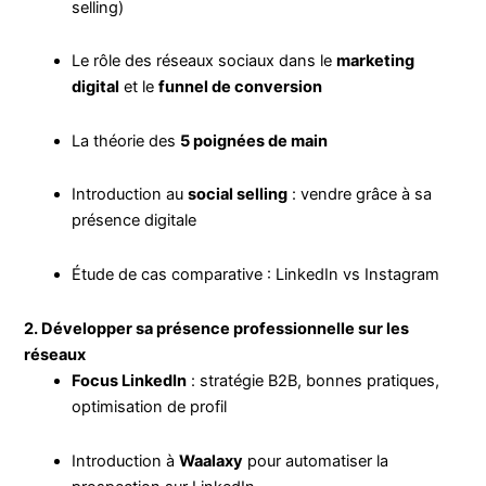
selling)
Le rôle des réseaux sociaux dans le
marketing
digital
et le
funnel de conversion
La théorie des
5 poignées de main
Introduction au
social selling
: vendre grâce à sa
présence digitale
Étude de cas comparative : LinkedIn vs Instagram
2. Développer sa présence professionnelle sur les
réseaux
Focus LinkedIn
: stratégie B2B, bonnes pratiques,
optimisation de profil
Introduction à
Waalaxy
pour automatiser la