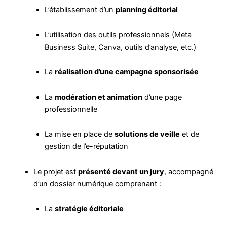
L’établissement d’un
planning éditorial
L’utilisation des outils professionnels (Meta
Business Suite, Canva, outils d’analyse, etc.)
La
réalisation d’une campagne sponsorisée
La
modération et animation
d’une page
professionnelle
La mise en place de
solutions de veille
et de
gestion de l’e-réputation
Le projet est
présenté devant un jury
, accompagné
d’un dossier numérique comprenant :
La
stratégie éditoriale