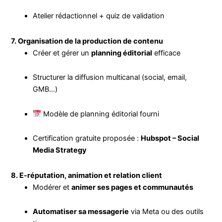
Atelier rédactionnel + quiz de validation
7. Organisation de la production de contenu
Créer et gérer un
planning éditorial
efficace
Structurer la diffusion multicanal (social, email,
GMB…)
Modèle de planning éditorial fourni
Certification gratuite proposée :
Hubspot – Social
Media Strategy
8. E-réputation, animation et relation client
Modérer et
animer ses pages et communautés
Automatiser sa messagerie
via Meta ou des outils