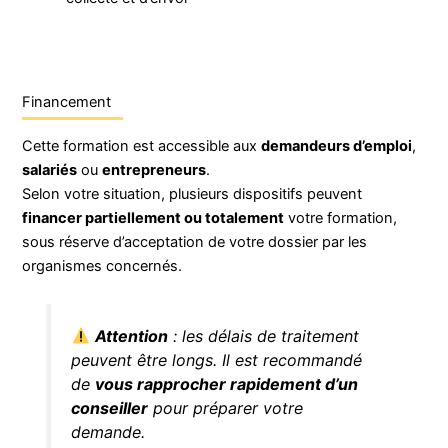
Financement
Cette formation est accessible aux
demandeurs d’emploi
,
salariés
ou
entrepreneurs
.
Selon votre situation, plusieurs dispositifs peuvent
financer partiellement ou totalement
votre formation,
sous réserve d’acceptation de votre dossier par les
organismes concernés.
Attention
: les délais de traitement
peuvent être longs. Il est recommandé
de
vous rapprocher rapidement d’un
conseiller
pour préparer votre
demande.