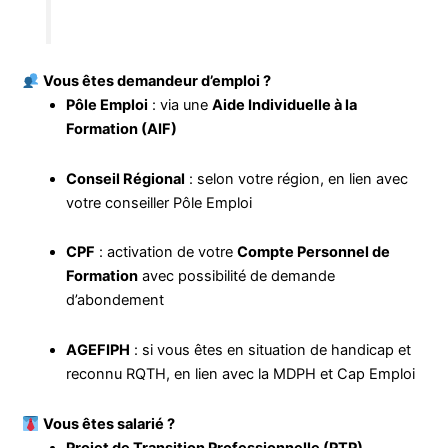
Vous êtes demandeur d’emploi ?
Pôle Emploi
: via une
Aide Individuelle à la
Formation (AIF)
Conseil Régional
: selon votre région, en lien avec
votre conseiller Pôle Emploi
CPF
: activation de votre
Compte Personnel de
Formation
avec possibilité de demande
d’abondement
AGEFIPH
: si vous êtes en situation de handicap et
reconnu RQTH, en lien avec la MDPH et Cap Emploi
Vous êtes salarié ?