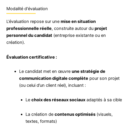
Modalité d'évaluation
L’évaluation repose sur une
mise en situation
professionnelle réelle
, construite autour du
projet
personnel du candidat
(entreprise existante ou en
création).
Évaluation certificative :
Le candidat met en œuvre
une stratégie de
communication digitale complète
pour son projet
(ou celui d’un client réel), incluant :
Le
choix des réseaux sociaux
adaptés à sa cible
La création de
contenus optimisés
(visuels,
textes, formats)