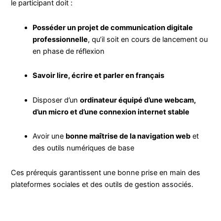
le participant doit :
Posséder un projet de communication digitale
professionnelle
, qu’il soit en cours de lancement ou
en phase de réflexion
Savoir lire, écrire et parler en français
Disposer d’un
ordinateur équipé d’une webcam,
d’un micro et d’une connexion internet stable
Avoir une
bonne maîtrise de la navigation web
et
des outils numériques de base
Ces prérequis garantissent une bonne prise en main des
plateformes sociales et des outils de gestion associés.