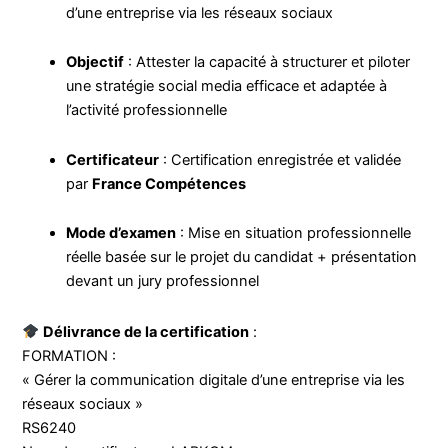
d’une entreprise via les réseaux sociaux
Objectif
: Attester la capacité à structurer et piloter
une stratégie social media efficace et adaptée à
l’activité professionnelle
Certificateur
: Certification enregistrée et validée
par
France Compétences
Mode d’examen
: Mise en situation professionnelle
réelle basée sur le projet du candidat + présentation
devant un jury professionnel
Délivrance de la certification
:
FORMATION :
« Gérer la communication digitale d’une entreprise via les
réseaux sociaux »
RS6240