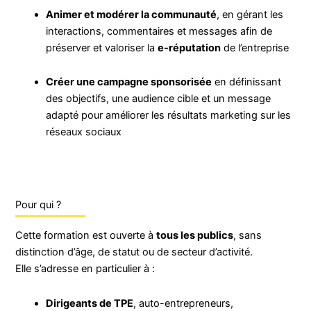
Animer et modérer la communauté
, en gérant les
interactions, commentaires et messages afin de
préserver et valoriser la
e-réputation
de l’entreprise
Créer une campagne sponsorisée
en définissant
des objectifs, une audience cible et un message
adapté pour améliorer les résultats marketing sur les
réseaux sociaux
Pour qui ?
Cette formation est ouverte à
tous les publics
, sans
distinction d’âge, de statut ou de secteur d’activité.
Elle s’adresse en particulier à :
Dirigeants de TPE
, auto-entrepreneurs,