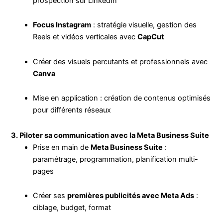
prospection sur LinkedIn
Focus Instagram
: stratégie visuelle, gestion des
Reels et vidéos verticales avec
CapCut
Créer des visuels percutants et professionnels avec
Canva
Mise en application : création de contenus optimisés
pour différents réseaux
3. Piloter sa communication avec la Meta Business Suite
Prise en main de
Meta Business Suite
:
paramétrage, programmation, planification multi-
pages
Créer ses
premières publicités avec Meta Ads
:
ciblage, budget, format