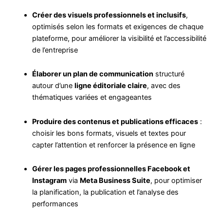
Créer des visuels professionnels et inclusifs
,
optimisés selon les formats et exigences de chaque
plateforme, pour améliorer la visibilité et l’accessibilité
de l’entreprise
Élaborer un plan de communication
structuré
autour d’une
ligne éditoriale claire
, avec des
thématiques variées et engageantes
Produire des contenus et publications efficaces
:
choisir les bons formats, visuels et textes pour
capter l’attention et renforcer la présence en ligne
Gérer les pages professionnelles Facebook et
Instagram
via
Meta Business Suite
, pour optimiser
la planification, la publication et l’analyse des
performances