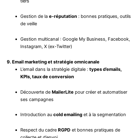
tiers
Gestion de la
e-réputation
: bonnes pratiques, outils
de veille
Gestion multicanal : Google My Business, Facebook,
Instagram, X (ex-Twitter)
9. Email marketing et stratégie omnicanale
L’email dans la stratégie digitale :
types d’emails,
KPIs, taux de conversion
Découverte de
MailerLite
pour créer et automatiser
ses campagnes
Introduction au
cold emailing
et à la segmentation
Respect du cadre
RGPD
et bonnes pratiques de
collecte et d’envoi