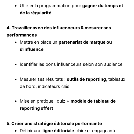
Utiliser la programmation pour
gagner du temps et
de la régularité
4. Travailler avec des influenceurs & mesurer ses
performances
Mettre en place un
partenariat de marque ou
d’influence
Identifier les bons influenceurs selon son audience
Mesurer ses résultats :
outils de reporting
, tableaux
de bord, indicateurs clés
Mise en pratique : quiz +
modèle de tableau de
reporting offert
5. Créer une stratégie éditoriale performante
Définir une
ligne éditoriale
claire et engageante