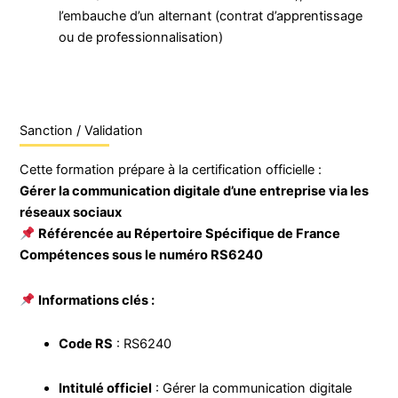
l’embauche d’un alternant (contrat d’apprentissage
ou de professionnalisation)
Sanction / Validation
Cette formation prépare à la certification officielle :
Gérer la communication digitale d’une entreprise via les
réseaux sociaux
Référencée au Répertoire Spécifique de France
Compétences sous le numéro RS6240
Informations clés :
Code RS
: RS6240
Intitulé officiel
: Gérer la communication digitale