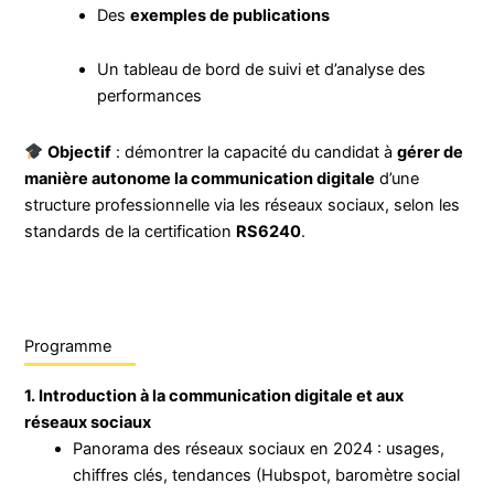
Des
exemples de publications
Un tableau de bord de suivi et d’analyse des
performances
Objectif
: démontrer la capacité du candidat à
gérer de
manière autonome la communication digitale
d’une
structure professionnelle via les réseaux sociaux, selon les
standards de la certification
RS6240
.
Programme
1. Introduction à la communication digitale et aux
réseaux sociaux
Panorama des réseaux sociaux en 2024 : usages,
chiffres clés, tendances (Hubspot, baromètre social