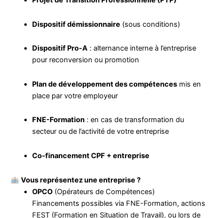
Projet de Transition Professionnelle (PTP)
Dispositif démissionnaire
(sous conditions)
Dispositif Pro-A
: alternance interne à l’entreprise
pour reconversion ou promotion
Plan de développement des compétences
mis en
place par votre employeur
FNE-Formation
: en cas de transformation du
secteur ou de l’activité de votre entreprise
Co-financement CPF + entreprise
Vous représentez une entreprise ?
OPCO
(Opérateurs de Compétences)
Financements possibles via FNE-Formation, actions
FEST (Formation en Situation de Travail), ou lors de