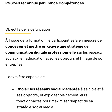
RS6240 reconnue par France Compétences
.
Objectifs de la certification
À l’issue de la formation, le participant sera en mesure de
concevoir et mettre en œuvre une stratégie de
communication digitale professionnelle
sur les réseaux
sociaux, en adéquation avec les objectifs et l’image de son
entreprise.
Il devra être capable de :
Choisir les réseaux sociaux adaptés
à sa cible et à
ses objectifs, et exploiter pleinement leurs
fonctionnalités pour maximiser l’impact de sa
stratégie social media