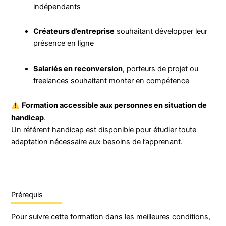
indépendants
Créateurs d’entreprise
souhaitant développer leur
présence en ligne
Salariés en reconversion
, porteurs de projet ou
freelances souhaitant monter en compétence
Formation accessible aux personnes en situation de
handicap
.
Un référent handicap est disponible pour étudier toute
adaptation nécessaire aux besoins de l’apprenant.
Prérequis
Pour suivre cette formation dans les meilleures conditions,