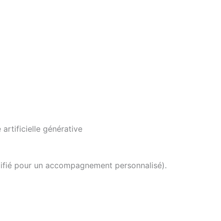
artificielle générative
lifié pour un accompagnement personnalisé).