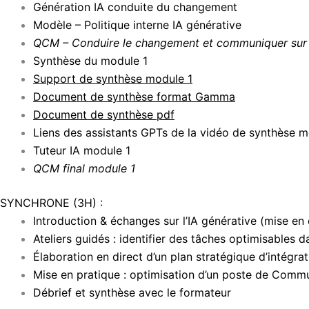
Génération IA conduite du changement
Modèle – Politique interne IA générative
QCM – Conduire le changement et communiquer sur l
Synthèse du module 1
Support de synthèse module 1
Document de synthèse format Gamma
Document de synthèse pdf
Liens des assistants GPTs de la vidéo de synthèse m
Tuteur IA module 1
QCM final module 1
SYNCHRONE (3H) :
Introduction & échanges sur l’IA générative (mise en 
Ateliers guidés : identifier des tâches optimisables d
Élaboration en direct d’un plan stratégique d’intégrat
Mise en pratique : optimisation d’un poste de Comm
Débrief et synthèse avec le formateur