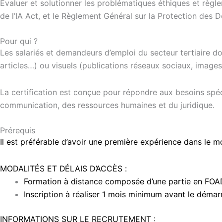
Évaluer et solutionner les problématiques éthiques et règleme
de l’IA Act, et le Règlement Général sur la Protection des
Pour qui ?
Les salariés et demandeurs d’emploi du secteur tertiaire d
articles…) ou visuels (publications réseaux sociaux, images,
La certification est conçue pour répondre aux besoins spéc
communication, des ressources humaines et du juridique.
Prérequis
Il est préférable d’avoir une première expérience dans le mon
MODALITÉS
ET
DÉLAIS
D’ACCÈS
:
Formation à distance composée d’une partie en FOAD 
Inscription à réaliser 1 mois minimum avant le démar
INFORMATIONS SUR LE RECRUTEMENT :