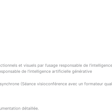
ionnels et visuels par l’usage responsable de l’intelligence 
sponsable de l’intelligence artificielle générative
 synchrone (Séance visioconférence avec un formateur qua
umentation détaillée.