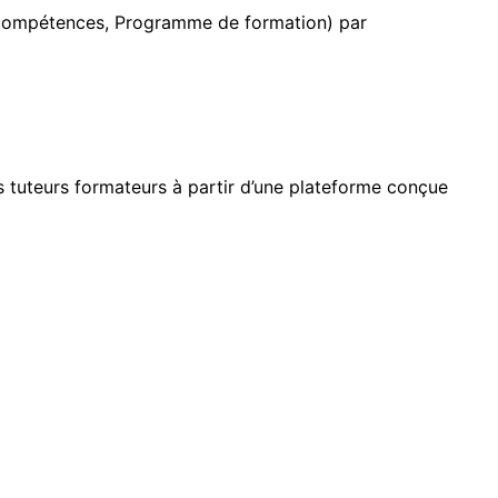
es compétences, Programme de formation) par
es tuteurs formateurs à partir d’une plateforme conçue