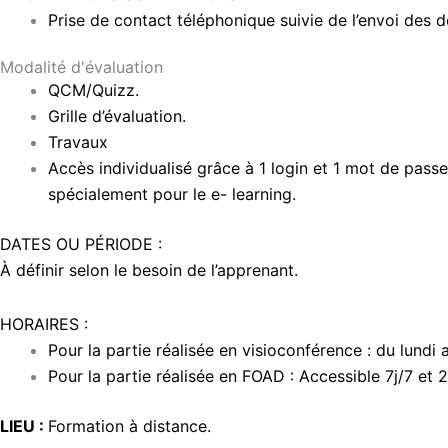
Prise de contact téléphonique suivie de l’envoi des
Modalité d'évaluation
QCM/Quizz.
Grille d’évaluation.
Travaux
Accès individualisé grâce à 1 login et 1 mot de passe
spécialement pour le e- learning.
DATES OU PÉRIODE :
À définir selon le besoin de l’apprenant.
HORAIRES :
Pour la partie réalisée en visioconférence : du lund
Pour la partie réalisée en FOAD : Accessible 7j/7 et 
LIEU :
Formation à distance.